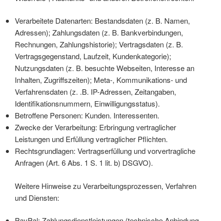
Verarbeitete Datenarten: Bestandsdaten (z. B. Namen,
Adressen); Zahlungsdaten (z. B. Bankverbindungen,
Rechnungen, Zahlungshistorie); Vertragsdaten (z. B.
Vertragsgegenstand, Laufzeit, Kundenkategorie);
Nutzungsdaten (z. B. besuchte Webseiten, Interesse an
Inhalten, Zugriffszeiten); Meta-, Kommunikations- und
Verfahrensdaten (z. .B. IP-Adressen, Zeitangaben,
Identifikationsnummern, Einwilligungsstatus).
Betroffene Personen: Kunden. Interessenten.
Zwecke der Verarbeitung: Erbringung vertraglicher
Leistungen und Erfüllung vertraglicher Pflichten.
Rechtsgrundlagen: Vertragserfüllung und vorvertragliche
Anfragen (Art. 6 Abs. 1 S. 1 lit. b) DSGVO).
Weitere Hinweise zu Verarbeitungsprozessen, Verfahren
und Diensten:
PayPal: Zahlungsdienstleistungen (technische Anbindung