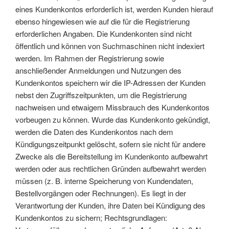
eines Kundenkontos erforderlich ist, werden Kunden hierauf
ebenso hingewiesen wie auf die für die Registrierung
erforderlichen Angaben. Die Kundenkonten sind nicht
öffentlich und können von Suchmaschinen nicht indexiert
werden. Im Rahmen der Registrierung sowie
anschließender Anmeldungen und Nutzungen des
Kundenkontos speichern wir die IP-Adressen der Kunden
nebst den Zugriffszeitpunkten, um die Registrierung
nachweisen und etwaigem Missbrauch des Kundenkontos
vorbeugen zu können. Wurde das Kundenkonto gekündigt,
werden die Daten des Kundenkontos nach dem
Kündigungszeitpunkt gelöscht, sofern sie nicht für andere
Zwecke als die Bereitstellung im Kundenkonto aufbewahrt
werden oder aus rechtlichen Gründen aufbewahrt werden
müssen (z. B. interne Speicherung von Kundendaten,
Bestellvorgängen oder Rechnungen). Es liegt in der
Verantwortung der Kunden, ihre Daten bei Kündigung des
Kundenkontos zu sichern; Rechtsgrundlagen: