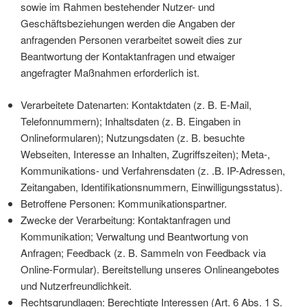
sowie im Rahmen bestehender Nutzer- und
Geschäftsbeziehungen werden die Angaben der
anfragenden Personen verarbeitet soweit dies zur
Beantwortung der Kontaktanfragen und etwaiger
angefragter Maßnahmen erforderlich ist.
Verarbeitete Datenarten: Kontaktdaten (z. B. E-Mail,
Telefonnummern); Inhaltsdaten (z. B. Eingaben in
Onlineformularen); Nutzungsdaten (z. B. besuchte
Webseiten, Interesse an Inhalten, Zugriffszeiten); Meta-,
Kommunikations- und Verfahrensdaten (z. .B. IP-Adressen,
Zeitangaben, Identifikationsnummern, Einwilligungsstatus).
Betroffene Personen: Kommunikationspartner.
Zwecke der Verarbeitung: Kontaktanfragen und
Kommunikation; Verwaltung und Beantwortung von
Anfragen; Feedback (z. B. Sammeln von Feedback via
Online-Formular). Bereitstellung unseres Onlineangebotes
und Nutzerfreundlichkeit.
Rechtsgrundlagen: Berechtigte Interessen (Art. 6 Abs. 1 S.