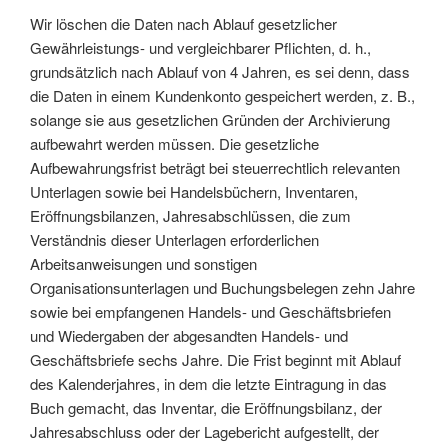
Wir löschen die Daten nach Ablauf gesetzlicher
Gewährleistungs- und vergleichbarer Pflichten, d. h.,
grundsätzlich nach Ablauf von 4 Jahren, es sei denn, dass
die Daten in einem Kundenkonto gespeichert werden, z. B.,
solange sie aus gesetzlichen Gründen der Archivierung
aufbewahrt werden müssen. Die gesetzliche
Aufbewahrungsfrist beträgt bei steuerrechtlich relevanten
Unterlagen sowie bei Handelsbüchern, Inventaren,
Eröffnungsbilanzen, Jahresabschlüssen, die zum
Verständnis dieser Unterlagen erforderlichen
Arbeitsanweisungen und sonstigen
Organisationsunterlagen und Buchungsbelegen zehn Jahre
sowie bei empfangenen Handels- und Geschäftsbriefen
und Wiedergaben der abgesandten Handels- und
Geschäftsbriefe sechs Jahre. Die Frist beginnt mit Ablauf
des Kalenderjahres, in dem die letzte Eintragung in das
Buch gemacht, das Inventar, die Eröffnungsbilanz, der
Jahresabschluss oder der Lagebericht aufgestellt, der