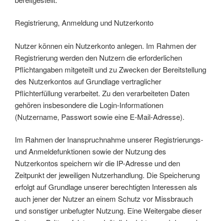
Registrierung, Anmeldung und Nutzerkonto
Nutzer können ein Nutzerkonto anlegen. Im Rahmen der
Registrierung werden den Nutzern die erforderlichen
Pflichtangaben mitgeteilt und zu Zwecken der Bereitstellung
des Nutzerkontos auf Grundlage vertraglicher
Pflichterfüllung verarbeitet. Zu den verarbeiteten Daten
gehören insbesondere die Login-Informationen
(Nutzername, Passwort sowie eine E-Mail-Adresse).
Im Rahmen der Inanspruchnahme unserer Registrierungs-
und Anmeldefunktionen sowie der Nutzung des
Nutzerkontos speichern wir die IP-Adresse und den
Zeitpunkt der jeweiligen Nutzerhandlung. Die Speicherung
erfolgt auf Grundlage unserer berechtigten Interessen als
auch jener der Nutzer an einem Schutz vor Missbrauch
und sonstiger unbefugter Nutzung. Eine Weitergabe dieser