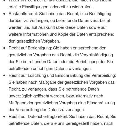
erteilte Einwilligungen jederzeit zu widerrufen.
Auskunftsrecht: Sie haben das Recht, eine Bestätigung
darüber zu verlangen, ob betreffende Daten verarbeitet
werden und auf Auskunft über diese Daten sowie auf
weitere Informationen und Kopie der Daten entsprechend
den gesetzlichen Vorgaben.
Recht auf Berichtigung: Sie haben entsprechend den
gesetzlichen Vorgaben das Recht, die Vervollständigung
der Sie betreffenden Daten oder die Berichtigung der Sie
betreffenden unrichtigen Daten zu verlangen.
Recht auf Löschung und Einschränkung der Verarbeitung:
Sie haben nach Maßgabe der gesetzlichen Vorgaben das
Recht, zu verlangen, dass Sie betreffende Daten
unverzüglich gelöscht werden, bzw. alternativ nach
Maßgabe der gesetzlichen Vorgaben eine Einschränkung
der Verarbeitung der Daten zu verlangen.
Recht auf Datenübertragbarkeit: Sie haben das Recht, Sie
betreffende Daten, die Sie uns bereitgestellt haben, nach