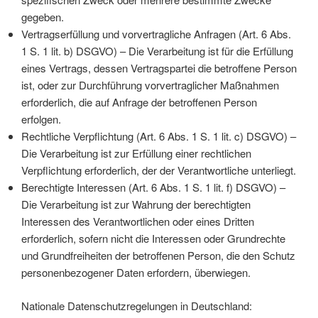
gegeben.
Vertragserfüllung und vorvertragliche Anfragen (Art. 6 Abs.
1 S. 1 lit. b) DSGVO) – Die Verarbeitung ist für die Erfüllung
eines Vertrags, dessen Vertragspartei die betroffene Person
ist, oder zur Durchführung vorvertraglicher Maßnahmen
erforderlich, die auf Anfrage der betroffenen Person
erfolgen.
Rechtliche Verpflichtung (Art. 6 Abs. 1 S. 1 lit. c) DSGVO) –
Die Verarbeitung ist zur Erfüllung einer rechtlichen
Verpflichtung erforderlich, der der Verantwortliche unterliegt.
Berechtigte Interessen (Art. 6 Abs. 1 S. 1 lit. f) DSGVO) –
Die Verarbeitung ist zur Wahrung der berechtigten
Interessen des Verantwortlichen oder eines Dritten
erforderlich, sofern nicht die Interessen oder Grundrechte
und Grundfreiheiten der betroffenen Person, die den Schutz
personenbezogener Daten erfordern, überwiegen.
Nationale Datenschutzregelungen in Deutschland: