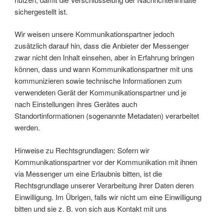
sichergestellt ist.
Wir weisen unsere Kommunikationspartner jedoch
zusätzlich darauf hin, dass die Anbieter der Messenger
zwar nicht den Inhalt einsehen, aber in Erfahrung bringen
können, dass und wann Kommunikationspartner mit uns
kommunizieren sowie technische Informationen zum
verwendeten Gerät der Kommunikationspartner und je
nach Einstellungen ihres Gerätes auch
Standortinformationen (sogenannte Metadaten) verarbeitet
werden.
Hinweise zu Rechtsgrundlagen: Sofern wir
Kommunikationspartner vor der Kommunikation mit ihnen
via Messenger um eine Erlaubnis bitten, ist die
Rechtsgrundlage unserer Verarbeitung ihrer Daten deren
Einwilligung. Im Übrigen, falls wir nicht um eine Einwilligung
bitten und sie z. B. von sich aus Kontakt mit uns