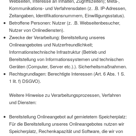
Webseiten, Interesse an Inhalten, Zugriffszeiten); Meta-,
Kommunikations- und Verfahrensdaten (z. .B. IP-Adressen,
Zeitangaben, Identifikationsnummern, Einwilligungsstatus).
Betroffene Personen: Nutzer (z. .B. Webseitenbesucher,
Nutzer von Onlinediensten).
Zwecke der Verarbeitung: Bereitstellung unseres
Onlineangebotes und Nutzerfreundlichkeit;
Informationstechnische Infrastruktur (Betrieb und
Bereitstellung von Informationssystemen und technischen
Geräten (Computer, Server etc.).). Sicherheitsmaßnahmen.
Rechtsgrundlagen: Berechtigte Interessen (Art. 6 Abs. 1 S.
1 lit. f) DSGVO).
Weitere Hinweise zu Verarbeitungsprozessen, Verfahren
und Diensten:
Bereitstellung Onlineangebot auf gemietetem Speicherplatz:
Für die Bereitstellung unseres Onlineangebotes nutzen wir
Speicherplatz, Rechenkapazität und Software, die wir von