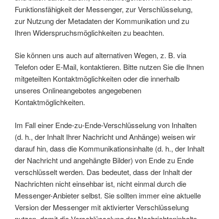
Funktionsfähigkeit der Messenger, zur Verschlüsselung,
zur Nutzung der Metadaten der Kommunikation und zu
Ihren Widerspruchsmöglichkeiten zu beachten.
Sie können uns auch auf alternativen Wegen, z. B. via
Telefon oder E-Mail, kontaktieren. Bitte nutzen Sie die Ihnen
mitgeteilten Kontaktmöglichkeiten oder die innerhalb
unseres Onlineangebotes angegebenen
Kontaktmöglichkeiten.
Im Fall einer Ende-zu-Ende-Verschlüsselung von Inhalten
(d. h., der Inhalt Ihrer Nachricht und Anhänge) weisen wir
darauf hin, dass die Kommunikationsinhalte (d. h., der Inhalt
der Nachricht und angehängte Bilder) von Ende zu Ende
verschlüsselt werden. Das bedeutet, dass der Inhalt der
Nachrichten nicht einsehbar ist, nicht einmal durch die
Messenger-Anbieter selbst. Sie sollten immer eine aktuelle
Version der Messenger mit aktivierter Verschlüsselung
nutzen, damit die Verschlüsselung der Nachrichteninhalte