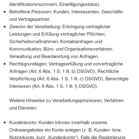
Identifikationsnummern, Einwilligungsstatus).
Betroffene Personen: Kunden; Interessenten. Geschäfts-
und Vertragspartner.
Zwecke der Verarbeitung: Erbringung vertraglicher
Leistungen und Erfüllung vertraglicher Pflichten;
Sicherheitsmaßnahmen; Kontaktanfragen und
Kommunikation; Büro- und Organisationsverfahren.
Verwaltung und Beantwortung von Anfragen.
Rechtsgrundlagen: Vertragserfüllung und vorvertragliche
Anfragen (Art. 6 Abs. 1 S. 1 lit. b) DSGVO); Rechtliche
Verpflichtung (Art. 6 Abs. 1 S. 1 lit. c) DSGVO). Berechtigte
Interessen (Art. 6 Abs. 1 S. 1 lit. f) DSGVO).
Weitere Hinweise zu Verarbeitungsprozessen, Verfahren
und Diensten:
Kundenkonto: Kunden können innerhalb unseres
Onlineangebotes ein Konto anlegen (z. B. Kunden- bzw.
Nutzerkonto, kurz „Kundenkonto“). Falls die Registrierung