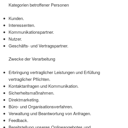
Kategorien betroffener Personen
Kunden.
Interessenten.
Kommunikationspartner.
Nutzer.
Geschäfts- und Vertragspartner.
Zwecke der Verarbeitung
Erbringung vertraglicher Leistungen und Erfüllung
vertraglicher Pflichten.
Kontaktanfragen und Kommunikation.
Sicherheitsmaßnahmen.
Direktmarketing.
Büro- und Organisationsverfahren.
Verwaltung und Beantwortung von Anfragen.
Feedback.
Bereitstellung unseres Onlineangebotes und