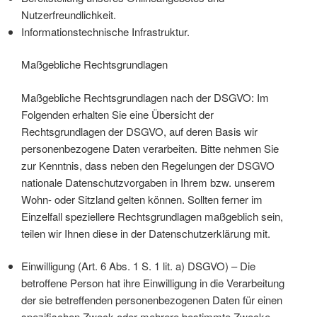
Nutzerfreundlichkeit.
Informationstechnische Infrastruktur.
Maßgebliche Rechtsgrundlagen
Maßgebliche Rechtsgrundlagen nach der DSGVO: Im
Folgenden erhalten Sie eine Übersicht der
Rechtsgrundlagen der DSGVO, auf deren Basis wir
personenbezogene Daten verarbeiten. Bitte nehmen Sie
zur Kenntnis, dass neben den Regelungen der DSGVO
nationale Datenschutzvorgaben in Ihrem bzw. unserem
Wohn- oder Sitzland gelten können. Sollten ferner im
Einzelfall speziellere Rechtsgrundlagen maßgeblich sein,
teilen wir Ihnen diese in der Datenschutzerklärung mit.
Einwilligung (Art. 6 Abs. 1 S. 1 lit. a) DSGVO) – Die
betroffene Person hat ihre Einwilligung in die Verarbeitung
der sie betreffenden personenbezogenen Daten für einen
spezifischen Zweck oder mehrere bestimmte Zwecke