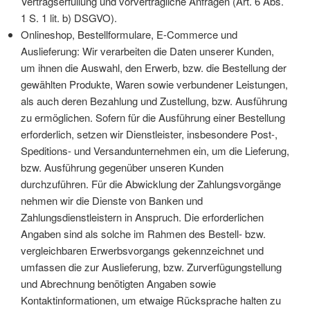
Vertragserfüllung und vorvertragliche Anfragen (Art. 6 Abs.
1 S. 1 lit. b) DSGVO).
Onlineshop, Bestellformulare, E-Commerce und
Auslieferung: Wir verarbeiten die Daten unserer Kunden,
um ihnen die Auswahl, den Erwerb, bzw. die Bestellung der
gewählten Produkte, Waren sowie verbundener Leistungen,
als auch deren Bezahlung und Zustellung, bzw. Ausführung
zu ermöglichen. Sofern für die Ausführung einer Bestellung
erforderlich, setzen wir Dienstleister, insbesondere Post-,
Speditions- und Versandunternehmen ein, um die Lieferung,
bzw. Ausführung gegenüber unseren Kunden
durchzuführen. Für die Abwicklung der Zahlungsvorgänge
nehmen wir die Dienste von Banken und
Zahlungsdienstleistern in Anspruch. Die erforderlichen
Angaben sind als solche im Rahmen des Bestell- bzw.
vergleichbaren Erwerbsvorgangs gekennzeichnet und
umfassen die zur Auslieferung, bzw. Zurverfügungstellung
und Abrechnung benötigten Angaben sowie
Kontaktinformationen, um etwaige Rücksprache halten zu