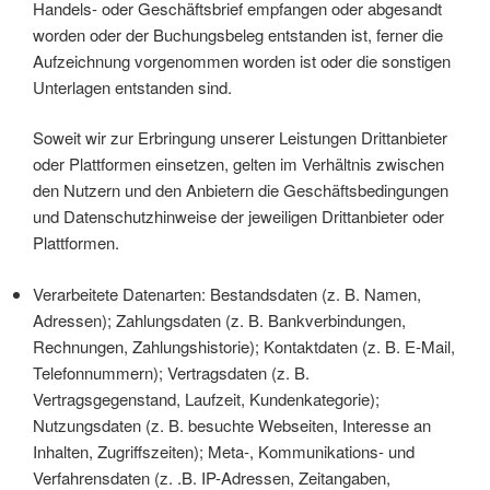
Handels- oder Geschäftsbrief empfangen oder abgesandt
worden oder der Buchungsbeleg entstanden ist, ferner die
Aufzeichnung vorgenommen worden ist oder die sonstigen
Unterlagen entstanden sind.
Soweit wir zur Erbringung unserer Leistungen Drittanbieter
oder Plattformen einsetzen, gelten im Verhältnis zwischen
den Nutzern und den Anbietern die Geschäftsbedingungen
und Datenschutzhinweise der jeweiligen Drittanbieter oder
Plattformen.
Verarbeitete Datenarten: Bestandsdaten (z. B. Namen,
Adressen); Zahlungsdaten (z. B. Bankverbindungen,
Rechnungen, Zahlungshistorie); Kontaktdaten (z. B. E-Mail,
Telefonnummern); Vertragsdaten (z. B.
Vertragsgegenstand, Laufzeit, Kundenkategorie);
Nutzungsdaten (z. B. besuchte Webseiten, Interesse an
Inhalten, Zugriffszeiten); Meta-, Kommunikations- und
Verfahrensdaten (z. .B. IP-Adressen, Zeitangaben,