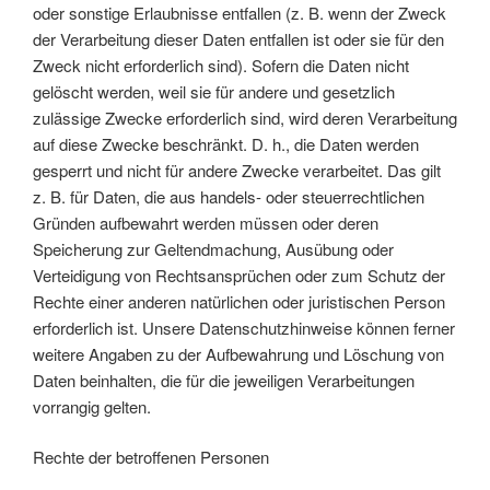
oder sonstige Erlaubnisse entfallen (z. B. wenn der Zweck
der Verarbeitung dieser Daten entfallen ist oder sie für den
Zweck nicht erforderlich sind). Sofern die Daten nicht
gelöscht werden, weil sie für andere und gesetzlich
zulässige Zwecke erforderlich sind, wird deren Verarbeitung
auf diese Zwecke beschränkt. D. h., die Daten werden
gesperrt und nicht für andere Zwecke verarbeitet. Das gilt
z. B. für Daten, die aus handels- oder steuerrechtlichen
Gründen aufbewahrt werden müssen oder deren
Speicherung zur Geltendmachung, Ausübung oder
Verteidigung von Rechtsansprüchen oder zum Schutz der
Rechte einer anderen natürlichen oder juristischen Person
erforderlich ist. Unsere Datenschutzhinweise können ferner
weitere Angaben zu der Aufbewahrung und Löschung von
Daten beinhalten, die für die jeweiligen Verarbeitungen
vorrangig gelten.
Rechte der betroffenen Personen