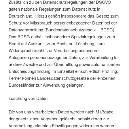
Zusätzlich zu den Datenschutzregelungen der DSGVO
gelten nationale Regelungen zum Datenschutz in
Deutschland. Hierzu gehört insbesondere das Gesetz zum
Schutz vor Missbrauch personenbezogener Daten bei der
Datenverarbeitung (Bundesdatenschutzgesetz – BDSG).
Das BDSG enthält insbesondere Spezialregelungen zum
Recht auf Auskunft, zum Recht auf Löschung, zum
Widerspruchsrecht, zur Verarbeitung besonderer
Kategorien personenbezogener Daten, zur Verarbeitung für
andere Zwecke und zur Übermittlung sowie automatisierten
Entscheidungsfindung im Einzelfall einschließlich Profiling.
Ferner können Landesdatenschutzgesetze der einzelnen
Bundesländer zur Anwendung gelangen.
Löschung von Daten
Die von uns verarbeiteten Daten werden nach Maßgabe
der gesetzlichen Vorgaben gelöscht, sobald deren zur
Verarbeitung erlaubten Einwilligungen widerrufen werden