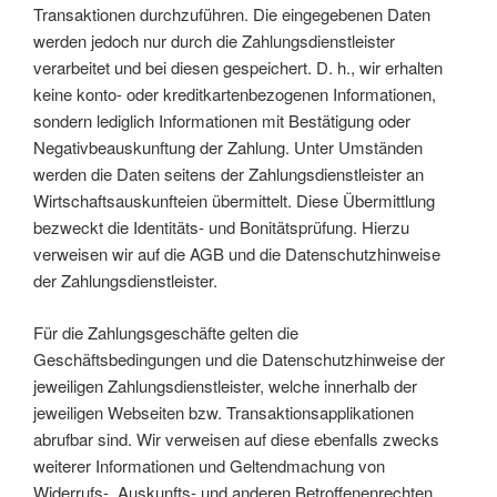
Transaktionen durchzuführen. Die eingegebenen Daten
werden jedoch nur durch die Zahlungsdienstleister
verarbeitet und bei diesen gespeichert. D. h., wir erhalten
keine konto- oder kreditkartenbezogenen Informationen,
sondern lediglich Informationen mit Bestätigung oder
Negativbeauskunftung der Zahlung. Unter Umständen
werden die Daten seitens der Zahlungsdienstleister an
Wirtschaftsauskunfteien übermittelt. Diese Übermittlung
bezweckt die Identitäts- und Bonitätsprüfung. Hierzu
verweisen wir auf die AGB und die Datenschutzhinweise
der Zahlungsdienstleister.
Für die Zahlungsgeschäfte gelten die
Geschäftsbedingungen und die Datenschutzhinweise der
jeweiligen Zahlungsdienstleister, welche innerhalb der
jeweiligen Webseiten bzw. Transaktionsapplikationen
abrufbar sind. Wir verweisen auf diese ebenfalls zwecks
weiterer Informationen und Geltendmachung von
Widerrufs-, Auskunfts- und anderen Betroffenenrechten.