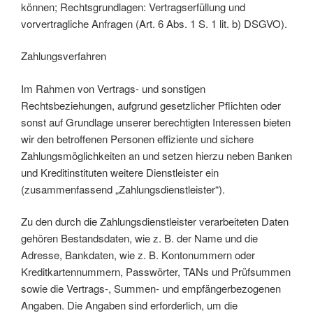
können; Rechtsgrundlagen: Vertragserfüllung und
vorvertragliche Anfragen (Art. 6 Abs. 1 S. 1 lit. b) DSGVO).
Zahlungsverfahren
Im Rahmen von Vertrags- und sonstigen
Rechtsbeziehungen, aufgrund gesetzlicher Pflichten oder
sonst auf Grundlage unserer berechtigten Interessen bieten
wir den betroffenen Personen effiziente und sichere
Zahlungsmöglichkeiten an und setzen hierzu neben Banken
und Kreditinstituten weitere Dienstleister ein
(zusammenfassend „Zahlungsdienstleister“).
Zu den durch die Zahlungsdienstleister verarbeiteten Daten
gehören Bestandsdaten, wie z. B. der Name und die
Adresse, Bankdaten, wie z. B. Kontonummern oder
Kreditkartennummern, Passwörter, TANs und Prüfsummen
sowie die Vertrags-, Summen- und empfängerbezogenen
Angaben. Die Angaben sind erforderlich, um die