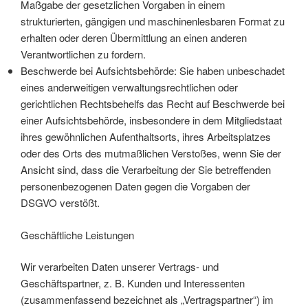
Maßgabe der gesetzlichen Vorgaben in einem
strukturierten, gängigen und maschinenlesbaren Format zu
erhalten oder deren Übermittlung an einen anderen
Verantwortlichen zu fordern.
Beschwerde bei Aufsichtsbehörde: Sie haben unbeschadet
eines anderweitigen verwaltungsrechtlichen oder
gerichtlichen Rechtsbehelfs das Recht auf Beschwerde bei
einer Aufsichtsbehörde, insbesondere in dem Mitgliedstaat
ihres gewöhnlichen Aufenthaltsorts, ihres Arbeitsplatzes
oder des Orts des mutmaßlichen Verstoßes, wenn Sie der
Ansicht sind, dass die Verarbeitung der Sie betreffenden
personenbezogenen Daten gegen die Vorgaben der
DSGVO verstößt.
Geschäftliche Leistungen
Wir verarbeiten Daten unserer Vertrags- und
Geschäftspartner, z. B. Kunden und Interessenten
(zusammenfassend bezeichnet als „Vertragspartner“) im