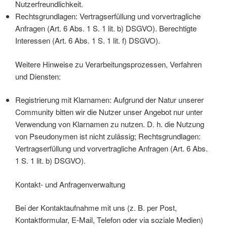
Nutzerfreundlichkeit.
Rechtsgrundlagen: Vertragserfüllung und vorvertragliche
Anfragen (Art. 6 Abs. 1 S. 1 lit. b) DSGVO). Berechtigte
Interessen (Art. 6 Abs. 1 S. 1 lit. f) DSGVO).
Weitere Hinweise zu Verarbeitungsprozessen, Verfahren
und Diensten:
Registrierung mit Klarnamen: Aufgrund der Natur unserer
Community bitten wir die Nutzer unser Angebot nur unter
Verwendung von Klarnamen zu nutzen. D. h. die Nutzung
von Pseudonymen ist nicht zulässig; Rechtsgrundlagen:
Vertragserfüllung und vorvertragliche Anfragen (Art. 6 Abs.
1 S. 1 lit. b) DSGVO).
Kontakt- und Anfragenverwaltung
Bei der Kontaktaufnahme mit uns (z. B. per Post,
Kontaktformular, E-Mail, Telefon oder via soziale Medien)