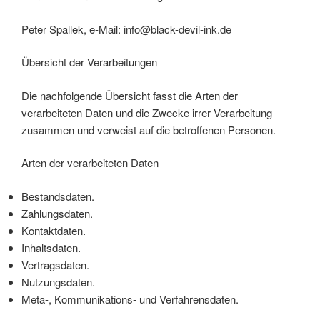
Peter Spallek, e-Mail: info@black-devil-ink.de
Übersicht der Verarbeitungen
Die nachfolgende Übersicht fasst die Arten der
verarbeiteten Daten und die Zwecke irrer Verarbeitung
zusammen und verweist auf die betroffenen Personen.
Arten der verarbeiteten Daten
Bestandsdaten.
Zahlungsdaten.
Kontaktdaten.
Inhaltsdaten.
Vertragsdaten.
Nutzungsdaten.
Meta-, Kommunikations- und Verfahrensdaten.