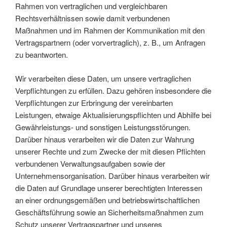
Rahmen von vertraglichen und vergleichbaren
Rechtsverhältnissen sowie damit verbundenen
Maßnahmen und im Rahmen der Kommunikation mit den
Vertragspartnern (oder vorvertraglich), z. B., um Anfragen
zu beantworten.
Wir verarbeiten diese Daten, um unsere vertraglichen
Verpflichtungen zu erfüllen. Dazu gehören insbesondere die
Verpflichtungen zur Erbringung der vereinbarten
Leistungen, etwaige Aktualisierungspflichten und Abhilfe bei
Gewährleistungs- und sonstigen Leistungsstörungen.
Darüber hinaus verarbeiten wir die Daten zur Wahrung
unserer Rechte und zum Zwecke der mit diesen Pflichten
verbundenen Verwaltungsaufgaben sowie der
Unternehmensorganisation. Darüber hinaus verarbeiten wir
die Daten auf Grundlage unserer berechtigten Interessen
an einer ordnungsgemäßen und betriebswirtschaftlichen
Geschäftsführung sowie an Sicherheitsmaßnahmen zum
Schutz unserer Vertragspartner und unseres