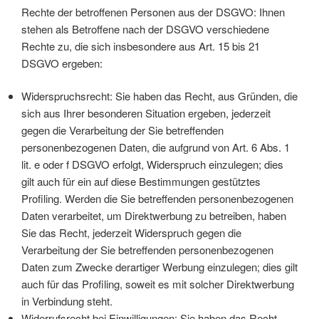
Rechte der betroffenen Personen aus der DSGVO: Ihnen
stehen als Betroffene nach der DSGVO verschiedene
Rechte zu, die sich insbesondere aus Art. 15 bis 21
DSGVO ergeben:
Widerspruchsrecht: Sie haben das Recht, aus Gründen, die
sich aus Ihrer besonderen Situation ergeben, jederzeit
gegen die Verarbeitung der Sie betreffenden
personenbezogenen Daten, die aufgrund von Art. 6 Abs. 1
lit. e oder f DSGVO erfolgt, Widerspruch einzulegen; dies
gilt auch für ein auf diese Bestimmungen gestütztes
Profiling. Werden die Sie betreffenden personenbezogenen
Daten verarbeitet, um Direktwerbung zu betreiben, haben
Sie das Recht, jederzeit Widerspruch gegen die
Verarbeitung der Sie betreffenden personenbezogenen
Daten zum Zwecke derartiger Werbung einzulegen; dies gilt
auch für das Profiling, soweit es mit solcher Direktwerbung
in Verbindung steht.
Widerrufsrecht bei Einwilligungen: Sie haben das Recht,