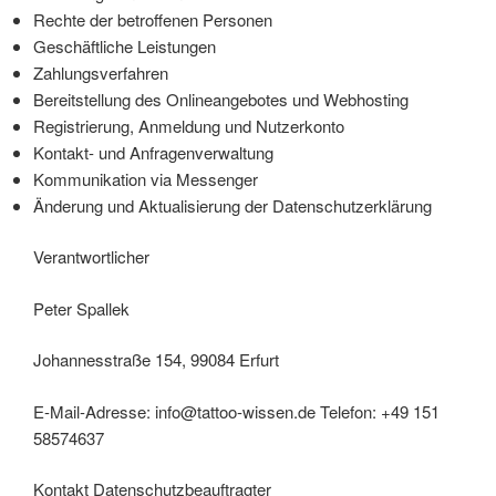
Rechte der betroffenen Personen
Geschäftliche Leistungen
Zahlungsverfahren
Bereitstellung des Onlineangebotes und Webhosting
Registrierung, Anmeldung und Nutzerkonto
Kontakt- und Anfragenverwaltung
Kommunikation via Messenger
Änderung und Aktualisierung der Datenschutzerklärung
Verantwortlicher
Peter Spallek
Johannesstraße 154, 99084 Erfurt
E-Mail-Adresse: info@tattoo-wissen.de Telefon: +49 151
58574637
Kontakt Datenschutzbeauftragter