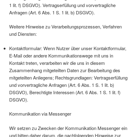
1 lit. f) DSGVO). Vertragserfüllung und vorvertragliche
Anfragen (Art. 6 Abs. 1 S. 1 lit. b) DSGVO).
Weitere Hinweise zu Verarbeitungsprozessen, Verfahren
und Diensten:
Kontaktformular: Wenn Nutzer über unser Kontaktformular,
E-Mail oder andere Kommunikationswege mit uns in
Kontakt treten, verarbeiten wir die uns in diesem
Zusammenhang mitgeteilten Daten zur Bearbeitung des
mitgeteilten Anliegens; Rechtsgrundlagen: Vertragserfüllung
und vorvertragliche Anfragen (Art. 6 Abs. 1 S. 1 lit. b)
DSGVO), Berechtigte Interessen (Art. 6 Abs. 1 S. 1 lit. f)
DSGVO).
Kommunikation via Messenger
Wir setzen zu Zwecken der Kommunikation Messenger ein
und bitten daher darum, die nachfolgenden Hinweise zur